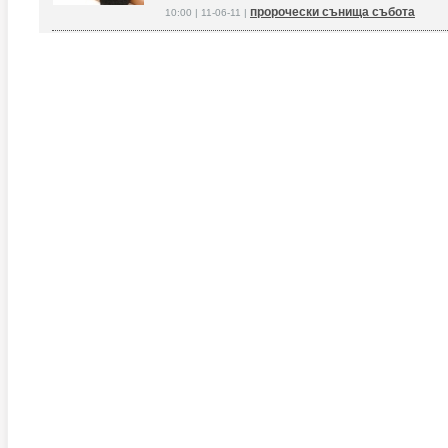
пророчески сънища събота
10:00 | 11-06-11 |