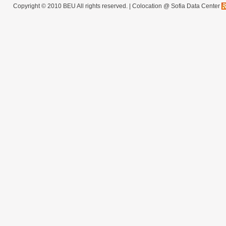
Copyright © 2010 BEU All rights reserved. |
Colocation @ Sofia Data Center