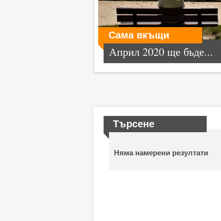
Сама вкъщи
Април 2020 ще бъде...
Търсене
Няма намерени резултати