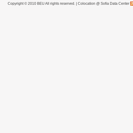
Copyright © 2010 BEU All rights reserved. |
Colocation @ Sofia Data Center