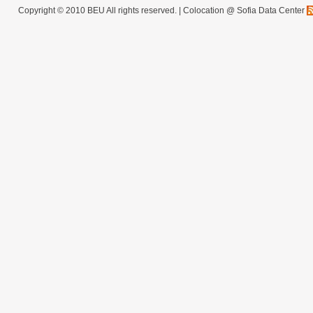
Copyright © 2010 BEU All rights reserved. |
Colocation @ Sofia Data Center