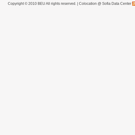
Copyright © 2010 BEU All rights reserved. |
Colocation @ Sofia Data Center