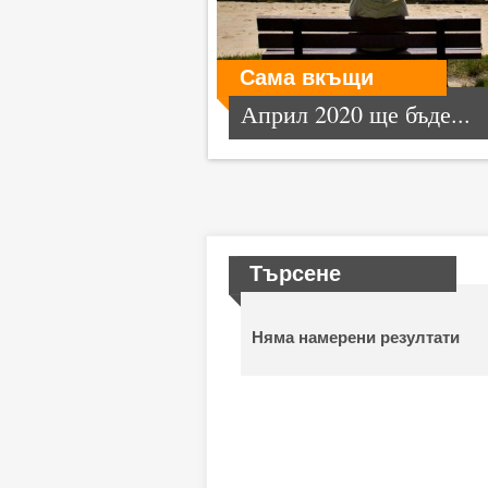
Сама вкъщи
Април 2020 ще бъде...
Търсене
Няма намерени резултати