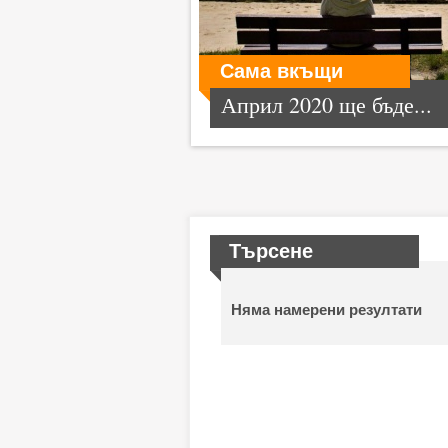
Сама вкъщи
Април 2020 ще бъде...
Търсене
Няма намерени резултати