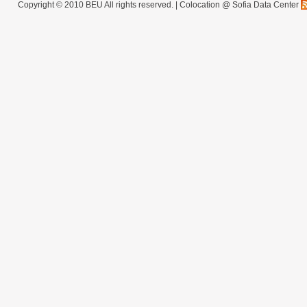
Copyright © 2010 BEU All rights reserved. |
Colocation @ Sofia Data Center