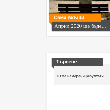
Сама вкъщи
Април 2020 ще бъде...
Търсене
Няма намерени резултати