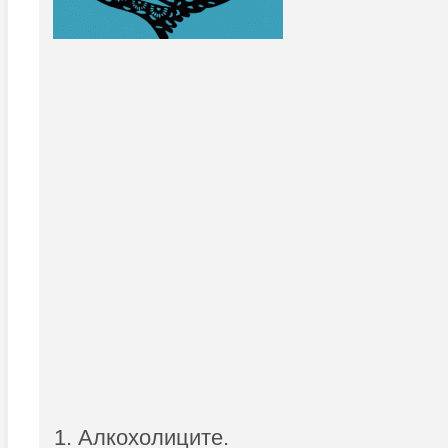
1. Алкохолиците.