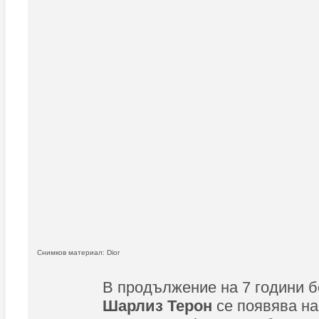
Снимков материал: Dior
В продължение на 7 години 
Шарлиз Терон
се появява на