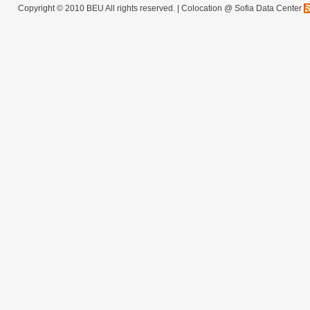
Copyright © 2010 BEU All rights reserved. |
Colocation @ Sofia Data Center