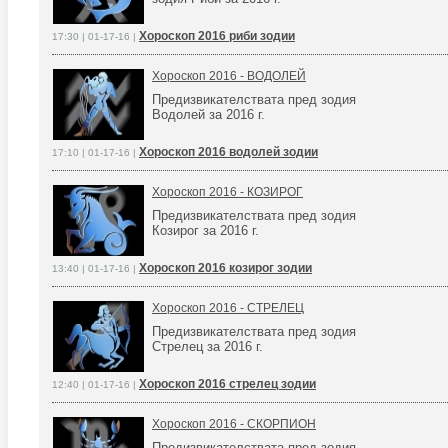
Хороскоп 2016 риби зодии
17:30 | 01-17-16 |
Хороскоп 2016 - ВОДОЛЕЙ
Предизвикателствата пред зодия
Водолей за 2016 г.
Хороскоп 2016 водолей зодии
17:10 | 01-17-16 |
Хороскоп 2016 - КОЗИРОГ
Предизвикателствата пред зодия
Козирог за 2016 г.
Хороскоп 2016 козирог зодии
13:40 | 01-17-16 |
Хороскоп 2016 - СТРЕЛЕЦ
Предизвикателствата пред зодия
Стрелец за 2016 г.
Хороскоп 2016 стрелец зодии
12:40 | 01-17-16 |
Хороскоп 2016 - СКОРПИОН
Предизвикателствата пред зодия