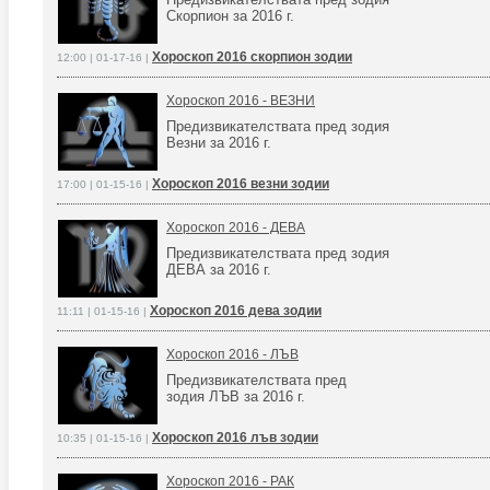
Скорпион за 2016 г.
Хороскоп 2016 скорпион зодии
12:00 | 01-17-16 |
Хороскоп 2016 - ВЕЗНИ
Предизвикателствата пред зодия
Везни за 2016 г.
Хороскоп 2016 везни зодии
17:00 | 01-15-16 |
Хороскоп 2016 - ДЕВА
Предизвикателствата пред зодия
ДЕВА за 2016 г.
Хороскоп 2016 дева зодии
11:11 | 01-15-16 |
Хороскоп 2016 - ЛЪВ
Предизвикателствата пред
зодия ЛЪВ за 2016 г.
Хороскоп 2016 лъв зодии
10:35 | 01-15-16 |
Хороскоп 2016 - РАК