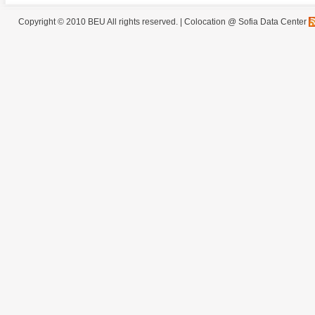
Copyright © 2010 BEU All rights reserved. |
Colocation @ Sofia Data Center