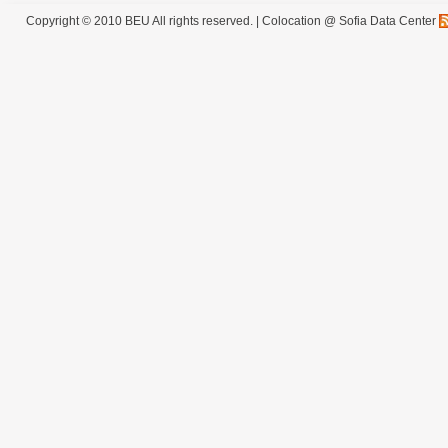
Copyright © 2010 BEU All rights reserved. |
Colocation @ Sofia Data Center