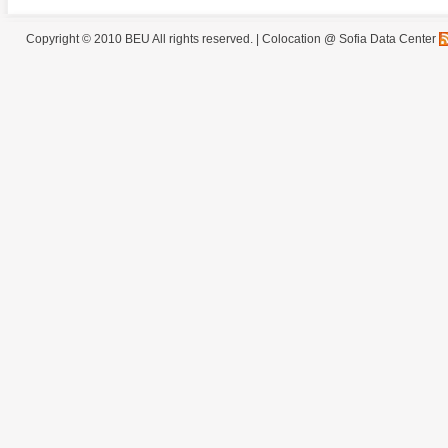
Copyright © 2010 BEU All rights reserved. |
Colocation @ Sofia Data Center