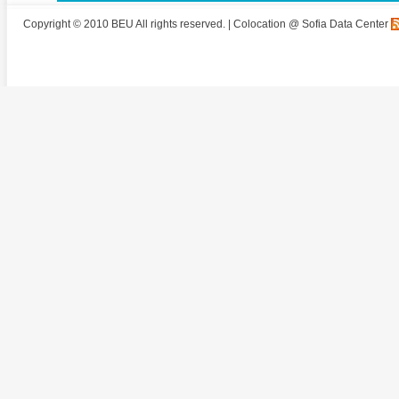
Copyright © 2010 BEU All rights reserved. |
Colocation @ Sofia Data Center