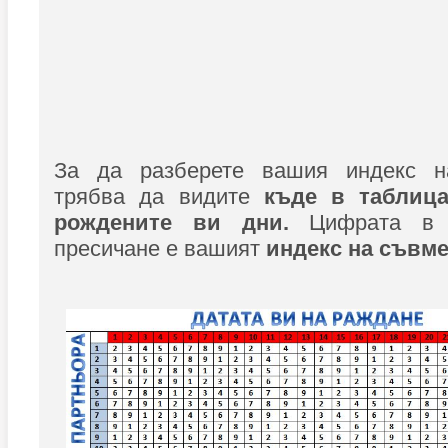
За да разберете вашия индекс на
трябва да видите
къде в таблица
рождените ви дни.
Цифрата в 
пресичане е вашият
индекс на съвме