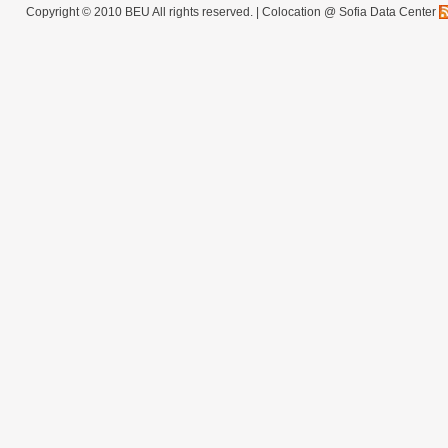
Copyright © 2010 BEU All rights reserved. |
Colocation @ Sofia Data Center