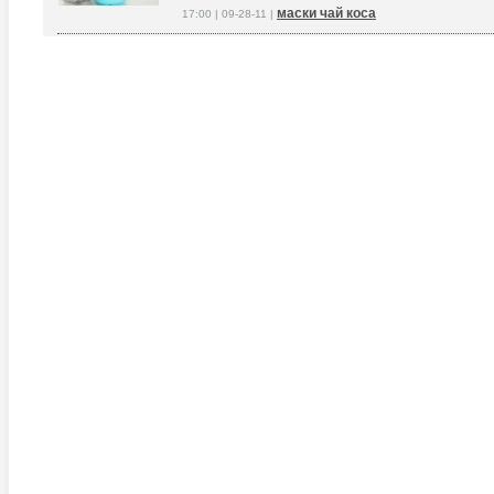
маски чай коса
17:00 | 09-28-11 |