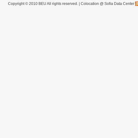
Copyright © 2010 BEU All rights reserved. |
Colocation @ Sofia Data Center