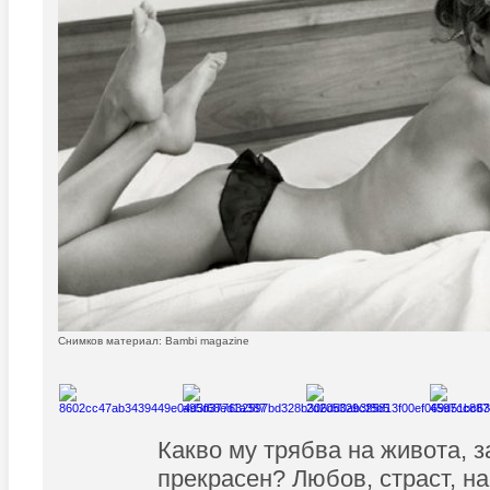
Снимков материал: Bambi magazine
Какво му трябва на живота, з
прекрасен? Любов, страст, на