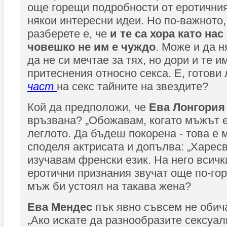
още горещи подробности от еротичния
някои интересни идеи. Но по-важното,
разберете е, че
и те са хора като на
човешко не им е чуждо
. Може и да 
да не си мечтае за тях, но дори и те и
притеснения относно секса. Е, готови 
част
на секс тайните на звездите?
Кой да предположи, че
Ева Лонгори
връзвана? „Обожавам, когато мъжът е
леглото. Да бъдеш покорена - това е м
споделя актрисата и допълва: „Харесв
изучавам френски език. На него всич
еротични признания звучат още по-гор
мъж би устоял на такава жена?
Ева Мендес
пък явно съвсем не обича
„Ако искате да разнообразите сексуал