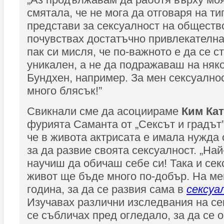
смятала, че не мога да отговаря на т
представи за сексуалност на общество
почувствах достатъчно привлекателна 
пак си мисля, че по-важното е да се 
уникален, а не да подражаваш на няк
Бундхен, например. За мен сексуалнос
много блясък!”
Свикнали сме да асоциираме
Ким Ка
фурията Саманта от „Сексът и градът”,
че в живота актрисата е имала нужда 
за да развие своята сексуалност. „Най
научиш да обичаш себе си! Така и сек
живот ще бъде много по-добър. На ме
година, за да се развия сама в
сексуа
Изучавах различни изследвания на се
се събличах пред огледало, за да се 