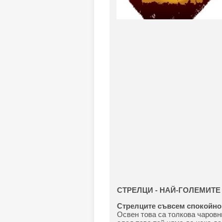
СТРЕЛЦИ - НАЙ-ГОЛЕМИТ
Стрелците съвсем спокойно 
Освен това са толкова чаровни