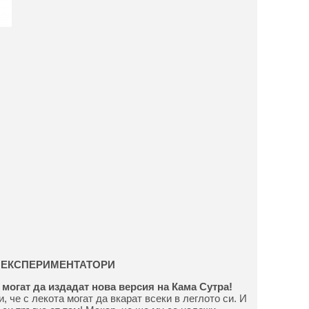
Е ЕКСПЕРИМЕНТАТОРИ
могат да издадат нова версия на Кама Сутра!
, че с лекота могат да вкарат всеки в леглото си. И