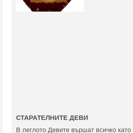
СТАРАТЕЛНИТЕ ДЕВИ
В леглото Девите вършат всичко като 