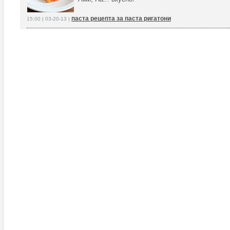
паста рецепта за паста ригатони
15:00 | 03-20-13 |