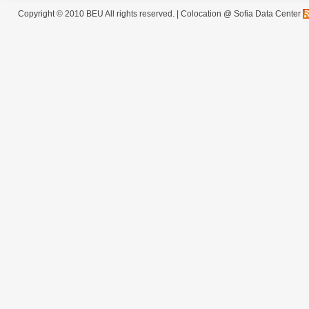
Copyright © 2010 BEU All rights reserved. |
Colocation @ Sofia Data Center