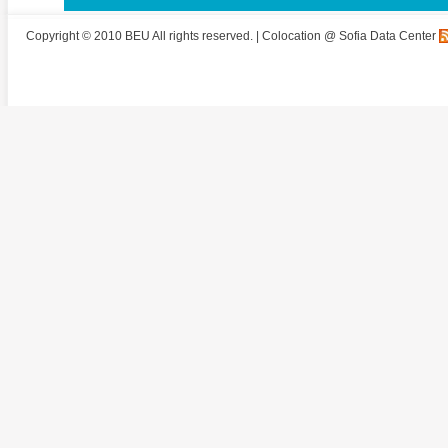
Copyright © 2010 BEU All rights reserved. |
Colocation @ Sofia Data Center