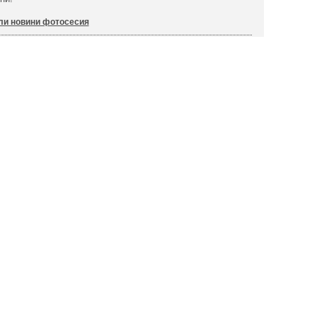
ли новини фотосесия