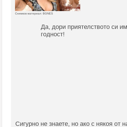
Снимков материал: BGNES
Да, дори приятелството си им
годност!
Сигурно не знаете, но ако с някоя от 