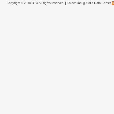
Copyright © 2010 BEU All rights reserved. |
Colocation @ Sofia Data Center