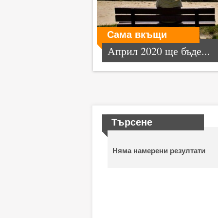
Сама вкъщи
Април 2020 ще бъде...
Търсене
Няма намерени резултати