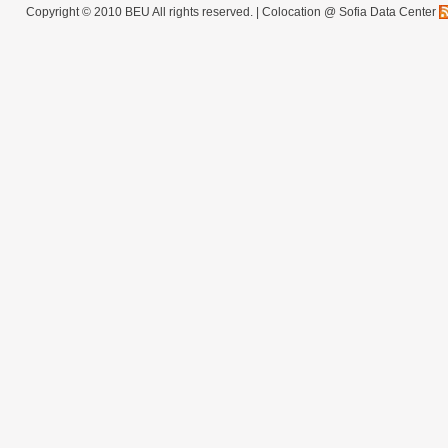
Copyright © 2010 BEU All rights reserved. |
Colocation @ Sofia Data Center