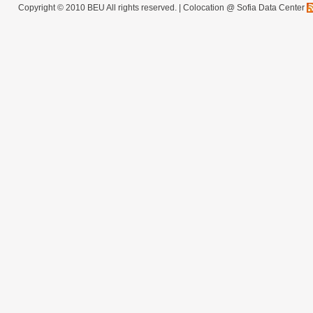
Copyright © 2010 BEU All rights reserved. |
Colocation @ Sofia Data Center