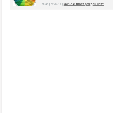
какъв е твоят рожден цвят
20:00 | 02-04-14 |