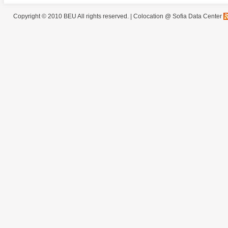
Copyright © 2010 BEU All rights reserved. |
Colocation @ Sofia Data Center