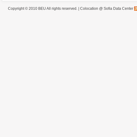
Copyright © 2010 BEU All rights reserved. |
Colocation @ Sofia Data Center