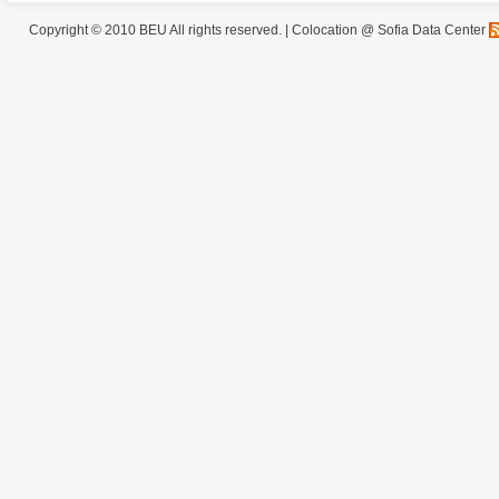
Copyright © 2010 BEU All rights reserved. |
Colocation @ Sofia Data Center