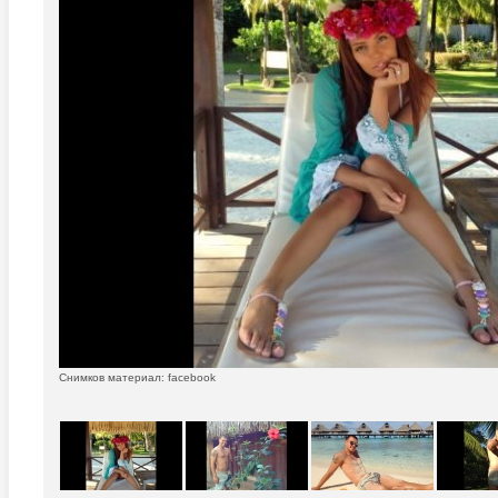
Снимков материал: facebook