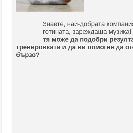
Знаете, най-добрата компани
готината, зареждаща музика!
тя може да подобри резулт
тренировката и да ви помогне да от
бързо?