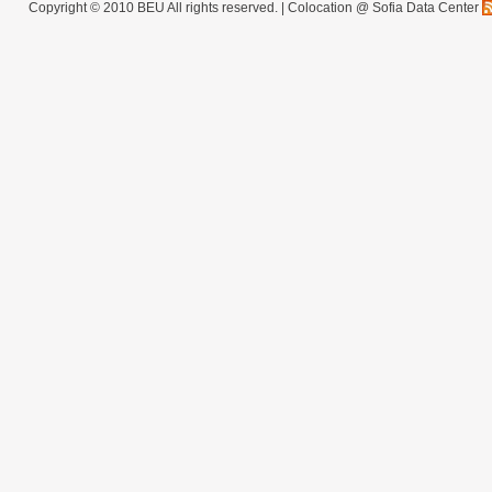
Copyright © 2010 BEU All rights reserved. |
Colocation @ Sofia Data Center