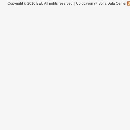
Copyright © 2010 BEU All rights reserved. |
Colocation @ Sofia Data Center