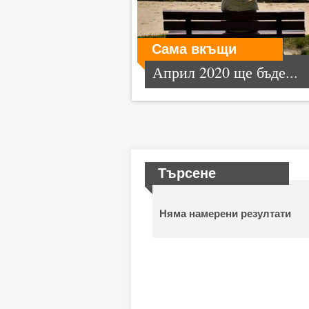
Сама вкъщи
Април 2020 ще бъде...
Търсене
Няма намерени резултати