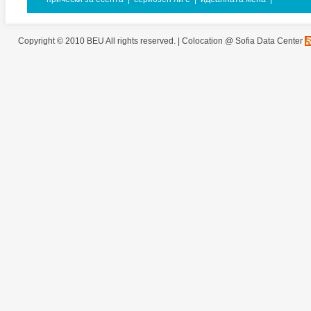
Copyright © 2010 BEU All rights reserved. |
Colocation @ Sofia Data Center