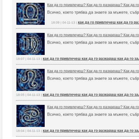
Как да го привлечеш? Как да го разкараш? Как да 
Всичко, което трябва да знаете за мъжете, събр
как да го привлечеш как да го р
18:09 | 04-11-13 |
Как да го привлечеш? Как да го разкараш? Как да 
Всичко, което трябва да знаете за мъжете, събр
как да го привлечеш как да го разкараш как да го 
18:07 | 04-11-13 |
Как да го привлечеш? Как да го разкараш? Как да 
Всичко, което трябва да знаете за мъжете, събр
как да го привлечеш как да го разкараш как да го 
18:05 | 04-11-13 |
Как да го привлечеш? Как да го разкараш? Как да 
Всичко, което трябва да знаете за мъжете, събр
как да го привлечеш как да го разкараш как да го 
18:04 | 04-11-13 |