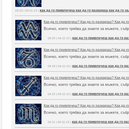
как да го привлечеш как да го разкараш как да го 
18:23 | 04-11-13 |
Как да го привлечеш? Как да го разкараш? Как да 
Всичко, което трябва да знаете за мъжете, събр
как да го привлечеш как да го р
18:20 | 04-11-13 |
Как да го привлечеш? Как да го разкараш? Как да 
Всичко, което трябва да знаете за мъжете, събр
как да го привлечеш как да го р
18:18 | 04-11-13 |
Как да го привлечеш? Как да го разкараш? Как да 
Всичко, което трябва да знаете за мъжете, събр
как да го привлечеш как да го р
18:15 | 04-11-13 |
Как да го привлечеш? Как да го разкараш? Как да 
Всичко, което трябва да знаете за мъжете, събр
как да го привлечеш как да го р
18:11 | 04-11-13 |