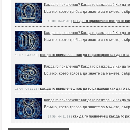
Как да го привлечеш? Как да го разкараш? Как да 
Всичко, което трябва да знаете за мъжете, събр
как да го привлечеш как да го р
18:09 | 04-11-13 |
Как да го привлечеш? Как да го разкараш? Как да 
Всичко, което трябва да знаете за мъжете, събр
как да го привлечеш как да го разкараш как да го 
18:07 | 04-11-13 |
Как да го привлечеш? Как да го разкараш? Как да 
Всичко, което трябва да знаете за мъжете, събр
как да го привлечеш как да го разкараш как да го 
18:04 | 04-11-13 |
Как да го привлечеш? Как да го разкараш? Как да 
Всичко, което трябва да знаете за мъжете, събр
как да го привлечеш как да го р
17:59 | 04-11-13 |