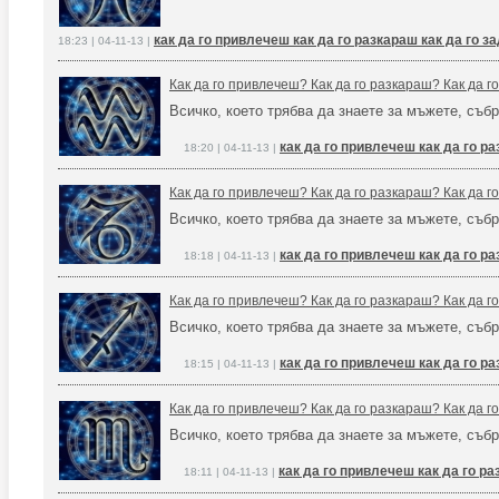
как да го привлечеш как да го разкараш как да го 
18:23 | 04-11-13 |
Как да го привлечеш? Как да го разкараш? Как да 
Всичко, което трябва да знаете за мъжете, събр
как да го привлечеш как да го р
18:20 | 04-11-13 |
Как да го привлечеш? Как да го разкараш? Как да 
Всичко, което трябва да знаете за мъжете, събр
как да го привлечеш как да го р
18:18 | 04-11-13 |
Как да го привлечеш? Как да го разкараш? Как да 
Всичко, което трябва да знаете за мъжете, събр
как да го привлечеш как да го р
18:15 | 04-11-13 |
Как да го привлечеш? Как да го разкараш? Как да 
Всичко, което трябва да знаете за мъжете, събр
как да го привлечеш как да го р
18:11 | 04-11-13 |