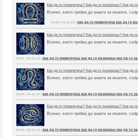
Как да го привлечеш? Как да го разкараш? Как да 
Всичко, което трябва да знаете за мъжете, събр
как да го привлечеш как да го р
18:09 | 04-11-13 |
Как да го привлечеш? Как да го разкараш? Как да 
Всичко, което трябва да знаете за мъжете, събр
как да го привлечеш как да го разкараш как да го 
18:07 | 04-11-13 |
Как да го привлечеш? Как да го разкараш? Как да 
Всичко, което трябва да знаете за мъжете, събр
как да го привлечеш как да го разкараш как да го 
18:05 | 04-11-13 |
Как да го привлечеш? Как да го разкараш? Как да 
Всичко, което трябва да знаете за мъжете, събр
как да го привлечеш как да го разкараш как да го 
18:04 | 04-11-13 |