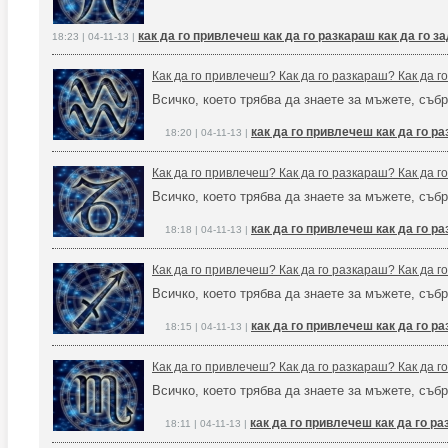
как да го привлечеш как да го разкараш как да го 
18:23 | 04-11-13 |
Как да го привлечеш? Как да го разкараш? Как да 
Всичко, което трябва да знаете за мъжете, събр
как да го привлечеш как да го р
18:20 | 04-11-13 |
Как да го привлечеш? Как да го разкараш? Как да 
Всичко, което трябва да знаете за мъжете, събр
как да го привлечеш как да го р
18:18 | 04-11-13 |
Как да го привлечеш? Как да го разкараш? Как да 
Всичко, което трябва да знаете за мъжете, събр
как да го привлечеш как да го р
18:15 | 04-11-13 |
Как да го привлечеш? Как да го разкараш? Как да 
Всичко, което трябва да знаете за мъжете, събр
как да го привлечеш как да го р
18:11 | 04-11-13 |