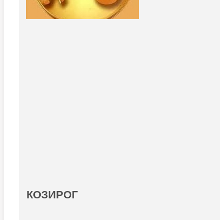
КОЗИРОГ