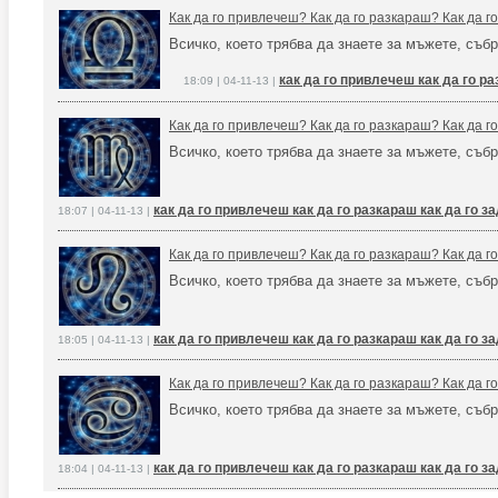
Как да го привлечеш? Как да го разкараш? Как да 
Всичко, което трябва да знаете за мъжете, събр
как да го привлечеш как да го р
18:09 | 04-11-13 |
Как да го привлечеш? Как да го разкараш? Как да 
Всичко, което трябва да знаете за мъжете, събр
как да го привлечеш как да го разкараш как да го 
18:07 | 04-11-13 |
Как да го привлечеш? Как да го разкараш? Как да 
Всичко, което трябва да знаете за мъжете, събр
как да го привлечеш как да го разкараш как да го 
18:05 | 04-11-13 |
Как да го привлечеш? Как да го разкараш? Как да 
Всичко, което трябва да знаете за мъжете, събр
как да го привлечеш как да го разкараш как да го 
18:04 | 04-11-13 |