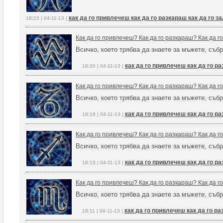
как да го привлечеш как да го разкараш как да го 
18:23 | 04-11-13 |
Как да го привлечеш? Как да го разкараш? Как да 
Всичко, което трябва да знаете за мъжете, събр
как да го привлечеш как да го р
18:20 | 04-11-13 |
Как да го привлечеш? Как да го разкараш? Как да 
Всичко, което трябва да знаете за мъжете, събр
как да го привлечеш как да го р
18:18 | 04-11-13 |
Как да го привлечеш? Как да го разкараш? Как да 
Всичко, което трябва да знаете за мъжете, събр
как да го привлечеш как да го р
18:15 | 04-11-13 |
Как да го привлечеш? Как да го разкараш? Как да 
Всичко, което трябва да знаете за мъжете, събр
как да го привлечеш как да го р
18:11 | 04-11-13 |