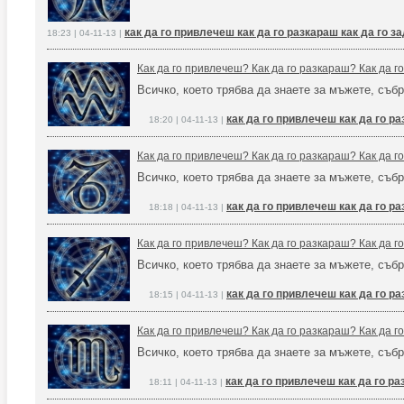
как да го привлечеш как да го разкараш как да го 
18:23 | 04-11-13 |
Как да го привлечеш? Как да го разкараш? Как да 
Всичко, което трябва да знаете за мъжете, събр
как да го привлечеш как да го р
18:20 | 04-11-13 |
Как да го привлечеш? Как да го разкараш? Как да 
Всичко, което трябва да знаете за мъжете, събр
как да го привлечеш как да го р
18:18 | 04-11-13 |
Как да го привлечеш? Как да го разкараш? Как да 
Всичко, което трябва да знаете за мъжете, събр
как да го привлечеш как да го р
18:15 | 04-11-13 |
Как да го привлечеш? Как да го разкараш? Как да 
Всичко, което трябва да знаете за мъжете, събр
как да го привлечеш как да го р
18:11 | 04-11-13 |