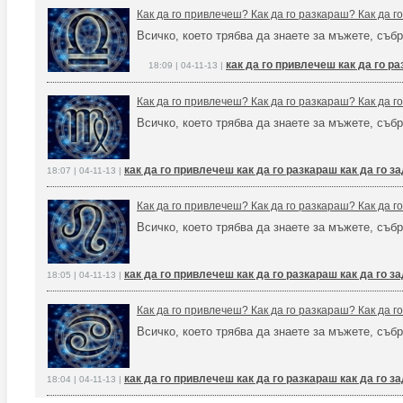
Как да го привлечеш? Как да го разкараш? Как да 
Всичко, което трябва да знаете за мъжете, събр
как да го привлечеш как да го р
18:09 | 04-11-13 |
Как да го привлечеш? Как да го разкараш? Как да 
Всичко, което трябва да знаете за мъжете, събр
как да го привлечеш как да го разкараш как да го 
18:07 | 04-11-13 |
Как да го привлечеш? Как да го разкараш? Как да 
Всичко, което трябва да знаете за мъжете, събр
как да го привлечеш как да го разкараш как да го 
18:05 | 04-11-13 |
Как да го привлечеш? Как да го разкараш? Как да 
Всичко, което трябва да знаете за мъжете, събр
как да го привлечеш как да го разкараш как да го 
18:04 | 04-11-13 |